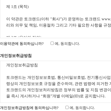
이용약관에 동의하십니까?
예, 동의합니다.
개인정보취급방침
개인정보취급방침에 동의하십니까?
예, 동의합니다.