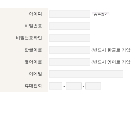
아이디
비밀번호
비밀번호확인
한글이름
(반드시 한글로 기입
영어이름
(반드시 영어로 기입
이메일
휴대전화
-
-