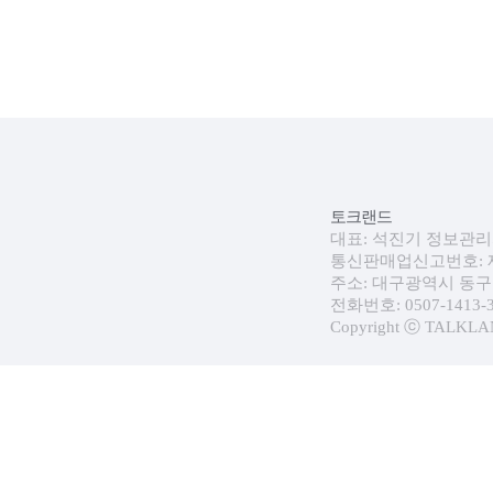
토크랜드
대표: 석진기 정보관리자:
통신판매업신고번호: 제 
주소: 대구광역시 동구 
전화번호: 0507-1413-30
Copyright ⓒ TALKLAND.