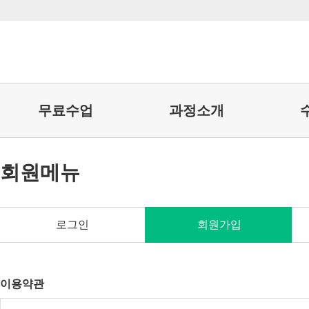
무료수업
과정소개
회원메뉴
로그인
회원가입
이용약관