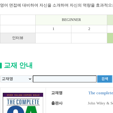
영어 면접에 대비하여 자신을 소개하며 자신의 역량을 효과적으로
BEGINNER
1
2
인터뷰
교재 안내
The complete
교재명
출판사
John Wiley & S