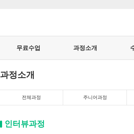
무료수업
과정소개
과정소개
전체과정
주니어과정
인터뷰과정