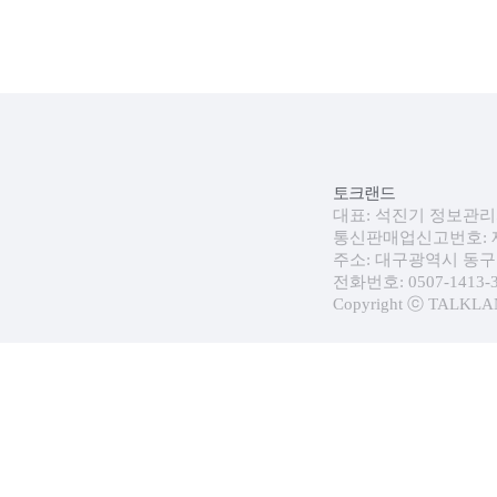
토크랜드
대표: 석진기 정보관리자:
통신판매업신고번호: 제 
주소: 대구광역시 동구 
전화번호: 0507-1413-30
Copyright ⓒ TALKLAND.