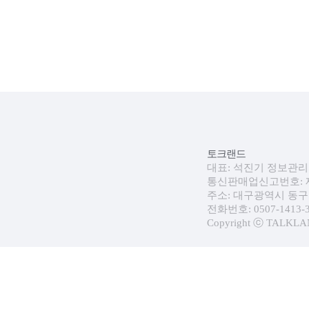
토크랜드
대표: 석진기 정보관리자:
통신판매업신고번호: 제 
주소: 대구광역시 동구 
전화번호: 0507-1413-30
Copyright ⓒ TALKLAND.