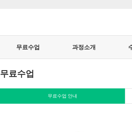
무료수업
과정소개
무료수업
무료수업 안내