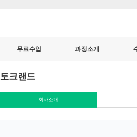
무료수업
과정소개
토크랜드
회사소개