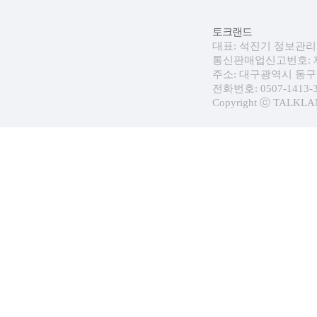
토크랜드
대표: 석진기 정보관리자:
통신판매업신고번호: 제 
주소: 대구광역시 동구 
전화번호: 0507-1413-30
Copyright ⓒ TALKLAND.