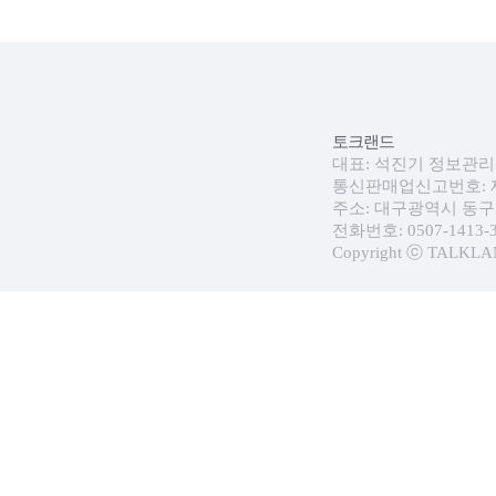
토크랜드
대표: 석진기 정보관리자:
통신판매업신고번호: 제 
주소: 대구광역시 동구 
전화번호: 0507-1413-30
Copyright ⓒ TALKLAND.