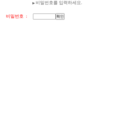
비밀번호를 입력하세요.
▶
비밀번호 :