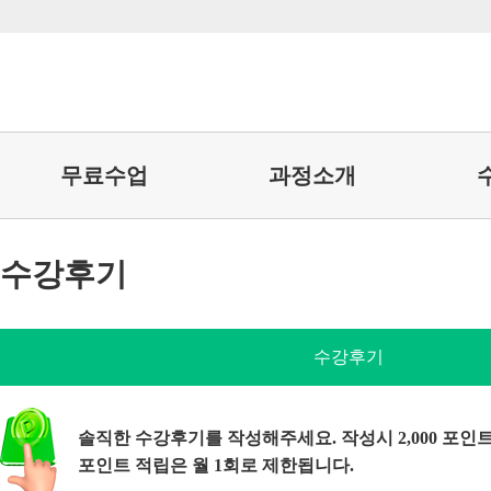
무료수업
과정소개
수강후기
수강후기
솔직한 수강후기를 작성해주세요. 작성시 2,000 포인
포인트 적립은 월 1회로 제한됩니다.