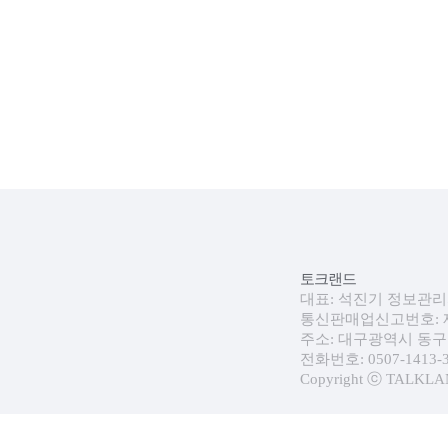
토크랜드
대표: 석진기 정보관리자:
통신판매업신고번호: 제 
주소: 대구광역시 동구 
전화번호: 0507-1413-30
Copyright ⓒ TALKLAND.