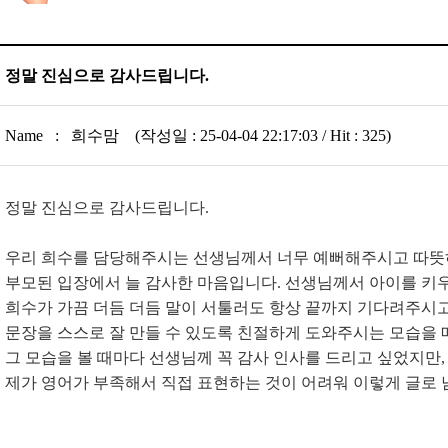
정말 진심으로 감사드립니다.
Name : 희수맘 (작성일 : 25-04-04 22:17:03 / Hit : 325)
정말 진심으로 감사드립니다.
우리 희수를 담당해주시는 선생님께서 너무 예뻐해주시고 따뜻
부모된 입장에서 늘 감사한 마음입니다. 선생님께서 아이를 키
희수가 가끔 더듬 더듬 말이 서툴러도 항상 끝까지 기다려주시고
문장을 스스로 잘 만들 수 있도록 친절하게 도와주시는 모습을 
그 모습을 볼 때마다 선생님께 꼭 감사 인사를 드리고 싶었지만
제가 영어가 부족해서 직접 표현하는 것이 어려워 이렇게 글로 