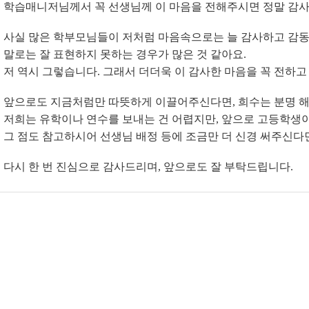
학습매니저님께서 꼭 선생님께 이 마음을 전해주시면 정말 감
사실 많은 학부모님들이 저처럼 마음속으로는 늘 감사하고 감동
말로는 잘 표현하지 못하는 경우가 많은 것 같아요.
저 역시 그렇습니다. 그래서 더더욱 이 감사한 마음을 꼭 전하고
앞으로도 지금처럼만 따뜻하게 이끌어주신다면, 희수는 분명 해
저희는 유학이나 연수를 보내는 건 어렵지만, 앞으로 고등학생이
그 점도 참고하시어 선생님 배정 등에 조금만 더 신경 써주신
다시 한 번 진심으로 감사드리며, 앞으로도 잘 부탁드립니다.