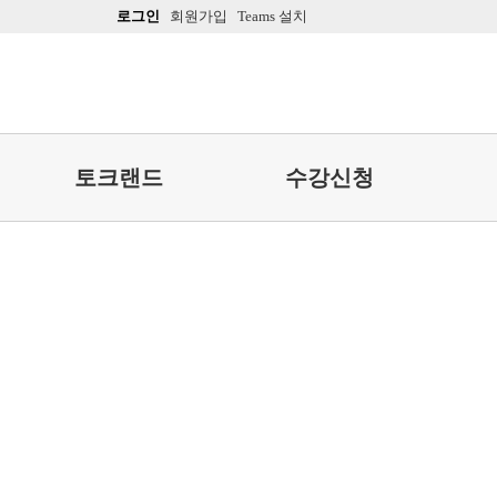
로그인
회원가입
Teams 설치
토크랜드
수강신청