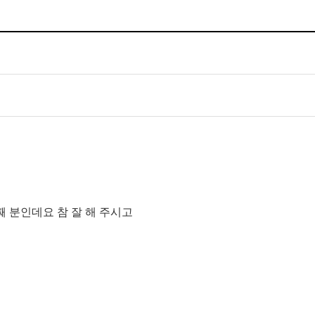
 분인데요 참 잘 해 주시고