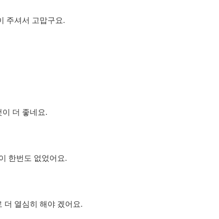
이 주셔서 고맙구요.
이 더 좋네요.
이 한번도 없었어요.
 더 열심히 해야 겠어요.