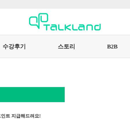
수강후기
스토리
B2B
 포인트 지급해드려요!