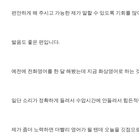
편안하게 해 주시고 가능한 제가 말할 수 있도록 기회를 많
발음도 좋은 편입니다.
예전에 전화영어를 한 달 해봤는데 지금 화상영어로 하는 것
일단 소리가 정확하게 들려서 수업시간에 안들려서 힘든적
제가 좀더 노력하면 더빨리 영어가 될 텐데 오늘을 깃점으로