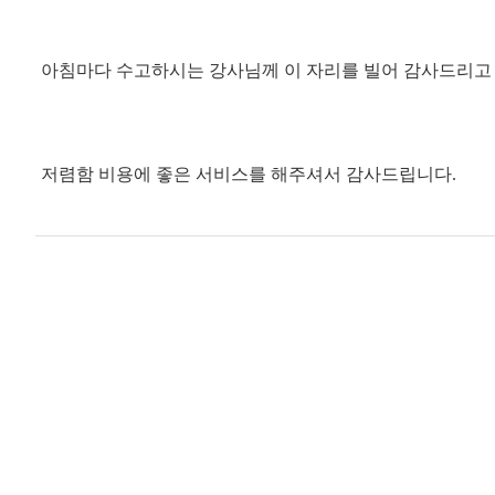
아침마다 수고하시는 강사님께 이 자리를 빌어 감사드리고
저렴함 비용에 좋은 서비스를 해주셔서 감사드립니다.