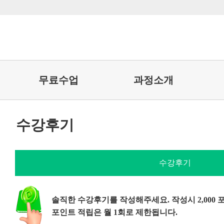
무료수업
과정소개
수강후기
수강후기
솔직한 수강후기를 작성해주세요. 작성시 2,000
포인트 적립은 월 1회로 제한됩니다.