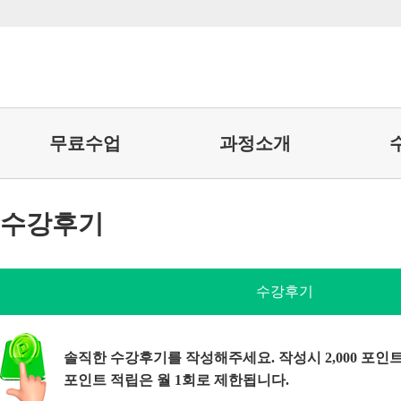
무료수업
과정소개
수강후기
수강후기
솔직한 수강후기를 작성해주세요. 작성시 2,000 포인
포인트 적립은 월 1회로 제한됩니다.