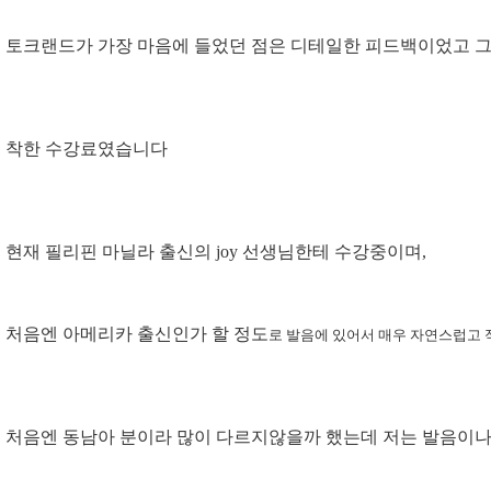
토크랜드가 가장 마음에 들었던 점은 디테일한 피드백이었고 
착한 수강료였습니다
현재 필리핀 마닐라 출신의 joy 선생님한테 수강중이며,
처음엔 아메리카 출신인가 할 정도
로 발음에 있어서 매우 자연스럽고
처음엔 동남아 분이라 많이 다르지않을까 했는데 저는 발음이나