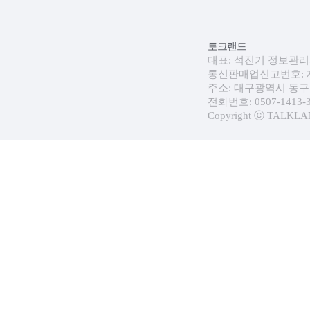
토크랜드
대표: 석진기 정보관리자:
통신판매업신고번호: 제 
주소: 대구광역시 동구 
전화번호: 0507-1413-30
Copyright ⓒ TALKLAND.