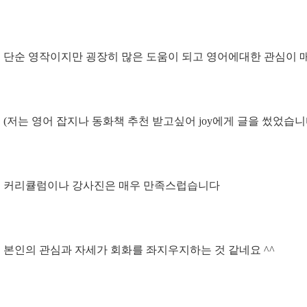
단순 영작이지만 굉장히 많은 도움이 되고 영어에대한 관심이 
(저는 영어 잡지나 동화책 추천 받고싶어 joy에게 글을 썼었습니다
커리큘럼이나 강사진은 매우 만족스럽습니다
본인의 관심과 자세가 회화를 좌지우지하는 것 같네요 ^^