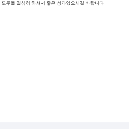
모두들 열심히 하셔서 좋은 성과있으시길 바랍니다