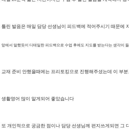
틀린 발음은 매일 담당 선생님이 피드백에 적어주시기 때문에 
앞에서 말했듯이 디테일한 피드백으로 수업 후에도 지도를 받는다는 생
각이 들
교재 준비 안했을때에는 프리토킹으로 진행해주셨는데 이 부분
생활영어 많이 알게되어 좋았습니다
또 개인적으로 궁금한 점이나 담당 선생님께 편지쓰게되면 그 다