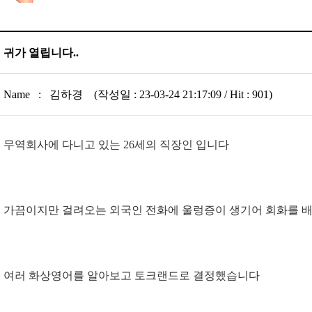
귀가 열립니다..
Name : 김하경 (작성일 : 23-03-24 21:17:09 / Hit : 901)
무역회사에 다니고 있는 26세의 직장인 입니다
가끔이지만 걸려오는 외국인 전화에 울렁증이 생기어 회화를 
여러 화상영어를 알아보고 토크랜드로 결정했습니다