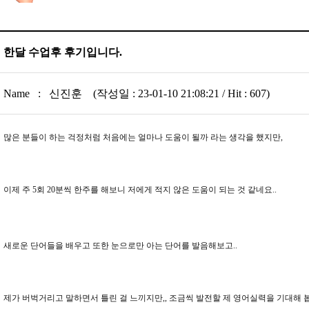
한달 수업후 후기입니다.
Name : 신진훈 (작성일 : 23-01-10 21:08:21 / Hit : 607)
많은 분들이 하는 걱정처럼 처음에는 얼마나 도움이 될까 라는 생각을 했지만,
이제 주 5회 20분씩 한주를 해보니 저에게 적지 않은 도움이 되는 것 같네요..
새로운 단어들을 배우고 또한 눈으로만 아는 단어를 발음해보고..
제가 버벅거리고 말하면서 틀린 걸 느끼지만,, 조금씩 발전할 제 영어실력을 기대해 