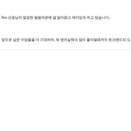
Ben 선생님의 깔끔한 발음덕분에 잘 알아듣고 재미있게 하고 있습니다..
앞으로 남은 수업들을 더 기대하며, 제 영어실력이 많이 좋아질때까지 토크랜드의 도움