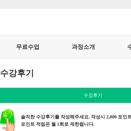
무료수업
과정소개
수강후기
수강후기
솔직한 수강후기를 작성해주세요. 작성시 2,000 포인
포인트 적립은 월 1회로 제한됩니다.