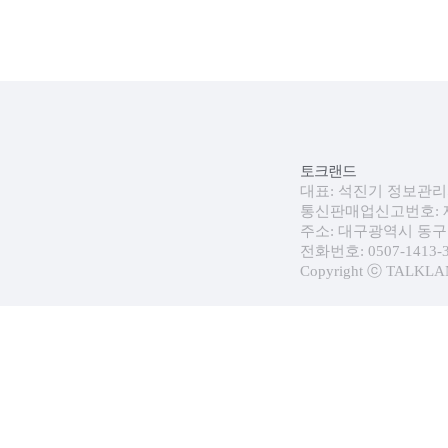
토크랜드
대표: 석진기 정보관리자:
통신판매업신고번호: 제 
주소: 대구광역시 동구 
전화번호: 0507-1413-30
Copyright ⓒ TALKLAND.