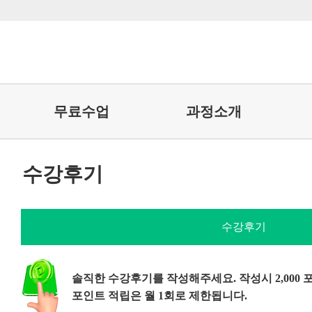
무료수업
과정소개
수강후기
수강후기
솔직한 수강후기를 작성해주세요. 작성시 2,000
포인트 적립은 월 1회로 제한됩니다.