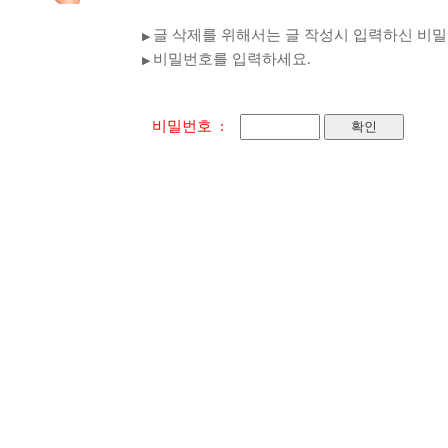
글 삭제를 위해서는 글 작성시 입력하신 비
▶
비밀번호를 입력하세요.
▶
비밀번호 :