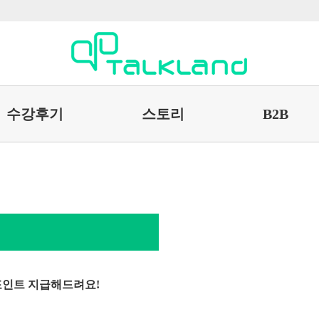
수강후기
스토리
B2B
 포인트 지급해드려요!