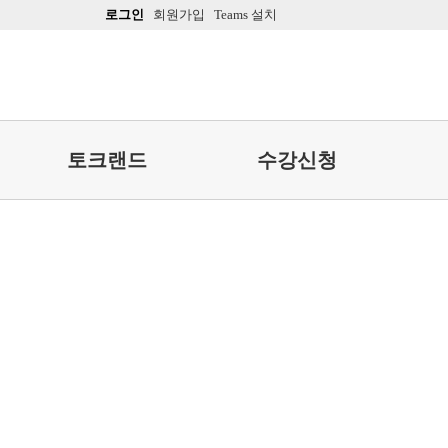
로그인
회원가입
Teams 설치
토크랜드
수강신청